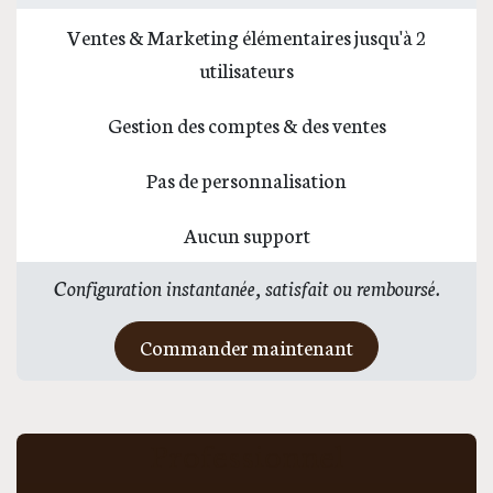
Ventes & Marketing élémentaires jusqu'à 2
utilisateurs
Gestion des comptes & des ventes
Pas de personnalisation
Aucun support
Configuration instantanée, satisfait ou remboursé.
Commander maintenant
Professionnel