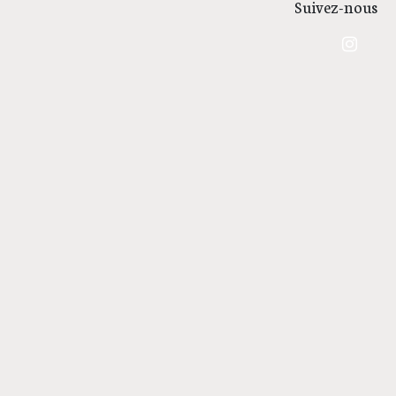
Suivez-nous