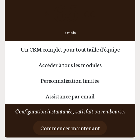
65
$
.00
/ mois
Un CRM complet pour tout taille d'équipe
Accéder à tous les modules
Personnalisation limitée
Assistance par email
Configuration instantanée, satisfait ou remboursé.
Commencer maintenant